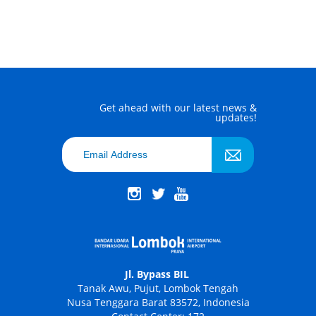
Get ahead with our latest news &
updates!
Jl. Bypass BIL
Tanak Awu, Pujut, Lombok Tengah
Nusa Tenggara Barat 83572, Indonesia