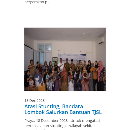
pergerakan p...
18 Dec 2023
Atasi Stunting, Bandara
Lombok Salurkan Bantuan TJSL
Praya, 18 Desember 2023 - Untuk mengatasi
permasalahan stunting di wilayah sekitar