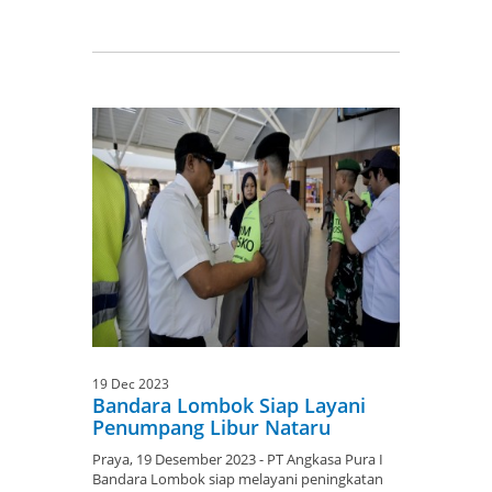
19 Dec 2023
Bandara Lombok Siap Layani
Penumpang Libur Nataru
Praya, 19 Desember 2023 - PT Angkasa Pura I
Bandara Lombok siap melayani peningkatan