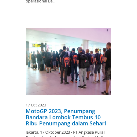
operasional Ba...
17 Oct 2023
MotoGP 2023, Penumpang
Bandara Lombok Tembus 10
Ribu Penumpang dalam Sehari
Jakarta, 17 Oktober 2023 - PT Angkasa Pura I