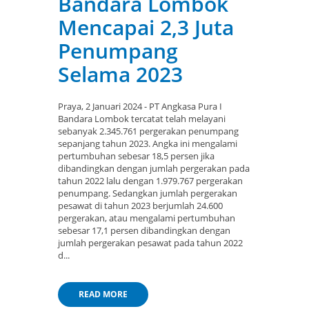
Bandara Lombok
Mencapai 2,3 Juta
Penumpang
Selama 2023
Praya, 2 Januari 2024 - PT Angkasa Pura I
Bandara Lombok tercatat telah melayani
sebanyak 2.345.761 pergerakan penumpang
sepanjang tahun 2023. Angka ini mengalami
pertumbuhan sebesar 18,5 persen jika
dibandingkan dengan jumlah pergerakan pada
tahun 2022 lalu dengan 1.979.767 pergerakan
penumpang. Sedangkan jumlah pergerakan
pesawat di tahun 2023 berjumlah 24.600
pergerakan, atau mengalami pertumbuhan
sebesar 17,1 persen dibandingkan dengan
jumlah pergerakan pesawat pada tahun 2022
d...
READ MORE