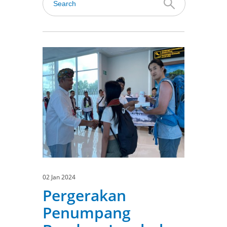
02 Jan 2024
Pergerakan
Penumpang