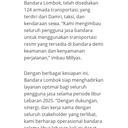
Bandara Lombok, telah disediakan
124 armada transportasi, yang
terdiri dari Damri, taksi, dan
kendaraan sewa. “Kami mengimbau
seluruh pengguna jasa bandara
untuk menggunakan transportasi
resmi yang tersedia di bandara demi
keamanan dan kenyamanan
perjalanan,” imbau Millyas.
Dengan berbagai kesiapan ini,
Bandara Lombok siap menghadirkan
layanan optimal bagi seluruh
pengguna jasa selama periode libur
Lebaran 2025. “Dengan dukungan,
sinergi, dan kerja sama dengan
seluruh stakeholder yang terlibat,
kami berharap operasional bandara