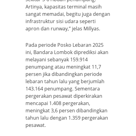
Artinya, kapasitas terminal masih
sangat memadai, begitu juga dengan
infrastruktur sisi udara seperti
apron dan runway,” jelas Millyas.
Pada periode Posko Lebaran 2025
ini, Bandara Lombok diprediksi akan
melayani sebanyak 159.914
penumpang atau meningkat 11,7
persen jika dibandingkan periode
lebaran tahun lalu yang berjumlah
143.164 penumpang. Sementara
pergerakan pesawat diperkirakan
mencapai 1.408 pergerakan,
meningkat 3,6 persen dibandingkan
tahun lalu dengan 1.359 pergerakan
pesawat.