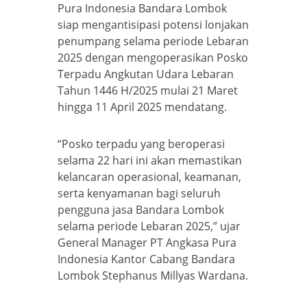
Pura Indonesia Bandara Lombok
siap mengantisipasi potensi lonjakan
penumpang selama periode Lebaran
2025 dengan mengoperasikan Posko
Terpadu Angkutan Udara Lebaran
Tahun 1446 H/2025 mulai 21 Maret
hingga 11 April 2025 mendatang.
“Posko terpadu yang beroperasi
selama 22 hari ini akan memastikan
kelancaran operasional, keamanan,
serta kenyamanan bagi seluruh
pengguna jasa Bandara Lombok
selama periode Lebaran 2025,” ujar
General Manager PT Angkasa Pura
Indonesia Kantor Cabang Bandara
Lombok Stephanus Millyas Wardana.