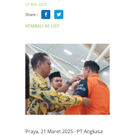
21 Mar 2025
Share :
KEMBALI KE LIST
Praya, 21 Maret 2025 - PT Angkasa