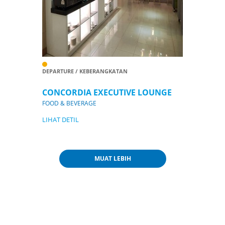
DEPARTURE / KEBERANGKATAN
CONCORDIA EXECUTIVE LOUNGE
FOOD & BEVERAGE
LIHAT DETIL
MUAT LEBIH