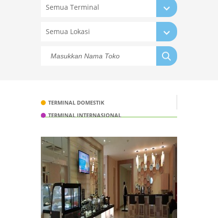
Semua Terminal
Semua Lokasi
TERMINAL DOMESTIK
TERMINAL INTERNASIONAL