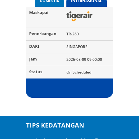
DOMESTIK
INTERNASIONAL
TR-260
SINGAPORE
2026-08-09 09:00:00
On Scheduled
TIPS KEDATANGAN