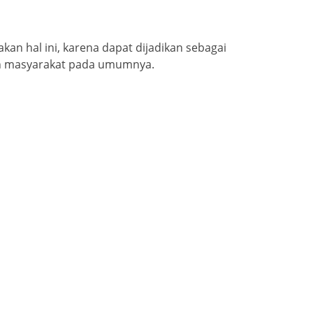
n hal ini, karena dapat dijadikan sebagai
un masyarakat pada umumnya.